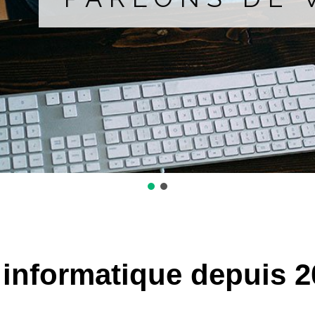
 informatique depuis 