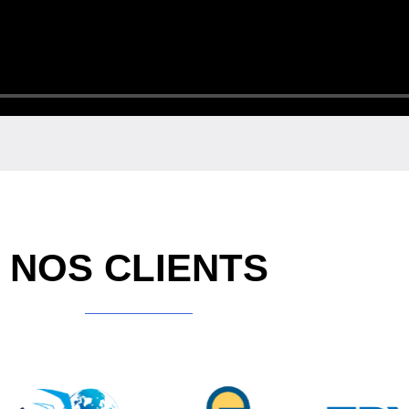
NOS CLIENTS