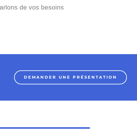
arlons de vos besoins
DEMANDER UNE PRÉSENTATION