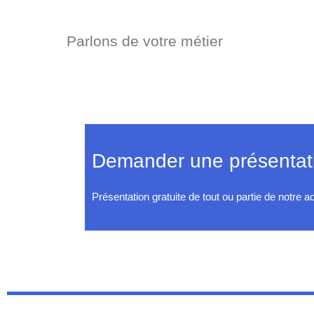
Parlons de votre métier
Demander une présentati
Présentation gratuite de tout ou partie de notre act