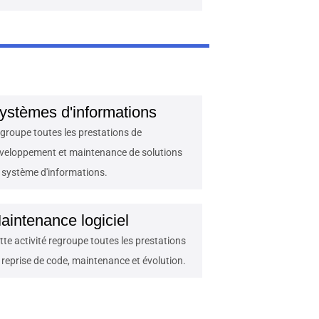
ystèmes d'informations
groupe toutes les prestations de
veloppement et maintenance de solutions
 système d'informations.
aintenance logiciel
tte activité regroupe toutes les prestations
 reprise de code, maintenance et évolution.