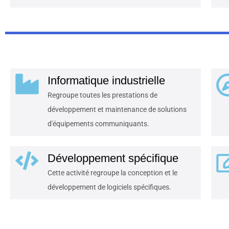
Informatique industrielle
Regroupe toutes les prestations de
développement et maintenance de solutions
d'équipements communiquants.
Développement spécifique
Cette activité regroupe la conception et le
développement de logiciels spécifiques.