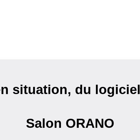
n situation, du logic
Salon ORANO