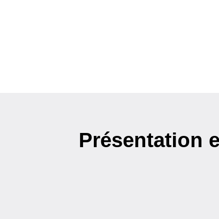
Présentation e