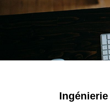
Ingénierie