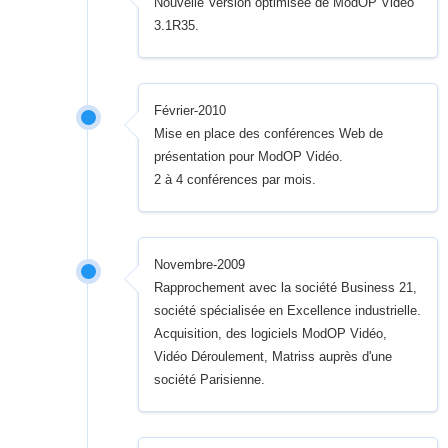
Nouvelle Version optimisée de ModOP Vidéo
3.1R35.
Février-2010
Mise en place des conférences Web de
présentation pour ModOP Vidéo.
2 à 4 conférences par mois.
Novembre-2009
Rapprochement avec la société Business 21,
société spécialisée en Excellence industrielle.
Acquisition, des logiciels ModOP Vidéo,
Vidéo Déroulement, Matriss auprès d'une
société Parisienne.