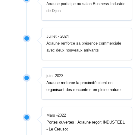
Axaune participe au salon Business Industrie
de Dijon.
Juillet - 2024
Axaune renforce sa présence commerciale
avec deux nouveaux arrivants
juin -2023
Axaune renforce la proximité client en
organisant des rencontres en pleine nature
Mars -2022
Portes ouvertes : Axaune reçoit INDUSTEEL
- Le Creusot