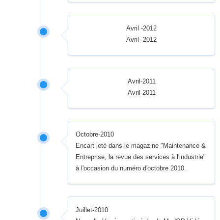
Avril -2012
Avril -2012
Avril-2011
Avril-2011
Octobre-2010
Encart jeté dans le magazine "Maintenance &
Entreprise, la revue des services à l'industrie"
à l'occasion du numéro d'octobre 2010.
Juillet-2010