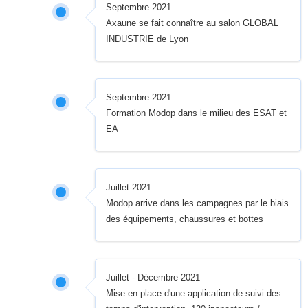
Septembre-2021
Axaune se fait connaître au salon GLOBAL
INDUSTRIE de Lyon
Septembre-2021
Formation Modop dans le milieu des ESAT et
EA
Juillet-2021
Modop arrive dans les campagnes par le biais
des équipements, chaussures et bottes
Juillet - Décembre-2021
Mise en place d'une application de suivi des