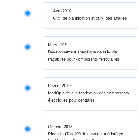
Avril-2019
Outil de planification et suivi des affaires
Mars-2019
Développement spécifique de suivi de
traçabilité pour composants ferroviaires
Février-2019
ModOp aide à la fabrication des composants
électriques pour centrales
Octobre-2018
Physidia (Top 100 des inventeurs) intègre