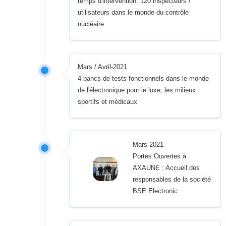
temps d'intervention. 120 inspecteurs /
utilisateurs dans le monde du contrôle
nucléaire
Mars / Avril-2021
4 bancs de tests fonctionnels dans le monde
de l'électronique pour le luxe, les milieux
sportifs et médicaux
Mars-2021
Portes Ouvertes à
AXAUNE : Accueil des
responsables de la société
BSE Electronic