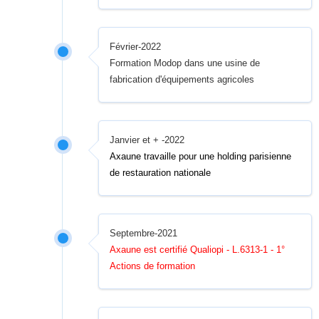
Février-2022
Formation Modop dans une usine de
fabrication d'équipements agricoles
Janvier et + -2022
Axaune travaille pour une holding parisienne
de restauration nationale
Septembre-2021
Axaune est certifié Qualiopi - L.6313-1 - 1°
Actions de formation