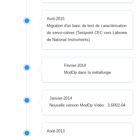
Avril-2015
Migration d'un banc de test de caractérisation
de servo-valves (Testpoint CEC vers Labview
de National Instruments)
Février-2014
ModOp dans la métallurgie
Janvier-2014
Nouvelle version ModOp Vidéo : 3.6R02-04
Août-2013