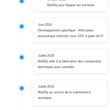
ModOp pour équiper les tracteurs
Juin-2019
Développement spécifique : Affectation
automatique d'articles sous SAP à partir de FI
Juillet-2019
ModOp aide à la fabrication des composants
électriques pour centrales
Juillet-2019
ModOp au service de la maintenance
avionique