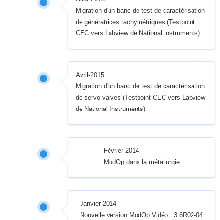
Migration d'un banc de test de caractérisation
de génératrices tachymétriques (Testpoint
CEC vers Labview de National Instruments)
Avril-2015
Migration d'un banc de test de caractérisation
de servo-valves (Testpoint CEC vers Labview
de National Instruments)
Février-2014
ModOp dans la métallurgie
Janvier-2014
Nouvelle version ModOp Vidéo : 3.6R02-04