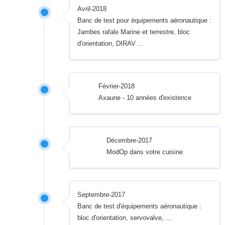
Avril-2018
Banc de test pour équipements aéronautique :
Jambes rafale Marine et terrestre, bloc
d'orientation, DIRAV ...
Février-2018
Axaune - 10 années d'existence
Décembre-2017
ModOp dans votre cuisine
Septembre-2017
Banc de test d'équipements aéronautique :
bloc d'orientation, servovalve, ...