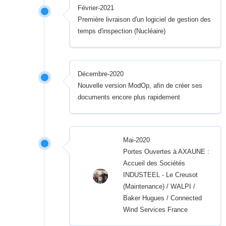
Février-2021
Première livraison d'un logiciel de gestion des
temps d'inspection (Nucléaire)
Décembre-2020
Nouvelle version ModOp, afin de créer ses
documents encore plus rapidement
Mai-2020
Portes Ouvertes à AXAUNE :
Accueil des Sociétés
INDUSTEEL - Le Creusot
(Maintenance) / WALPI /
Baker Hugues / Connected
Wind Services France