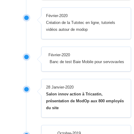
Février-2020
Création de la Tutotec en ligne, tutoriels
vidéos autour de modop
Février-2020
Banc de test Baie Mobile pour servovavles
28 Janvier-2020
Salon innov action à Tricastin,
présentation de ModOp aux 800 employés
du site
Octobre-2019