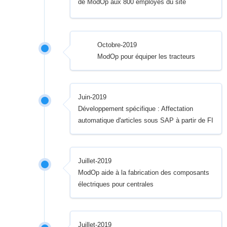
de ModOp aux 800 employés du site
Octobre-2019
ModOp pour équiper les tracteurs
Juin-2019
Développement spécifique : Affectation
automatique d'articles sous SAP à partir de FI
Juillet-2019
ModOp aide à la fabrication des composants
électriques pour centrales
Juillet-2019