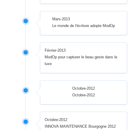
Mars-2013
Le monde de l'écriture adopte ModOp
Février-2013
ModOp pour capturer le beau geste dans le
luxe
Octobre-2012
Octobre-2012
Octobre-2012
INNOVA MAINTENANCE Bourgogne 2012