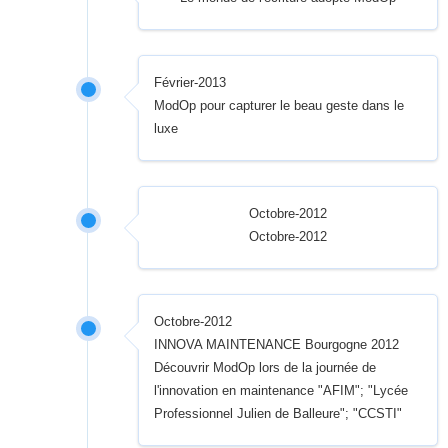
Février-2013
ModOp pour capturer le beau geste dans le
luxe
Octobre-2012
Octobre-2012
Octobre-2012
INNOVA MAINTENANCE Bourgogne 2012
Découvrir ModOp lors de la journée de
l'innovation en maintenance "AFIM"; "Lycée
Professionnel Julien de Balleure"; "CCSTI"