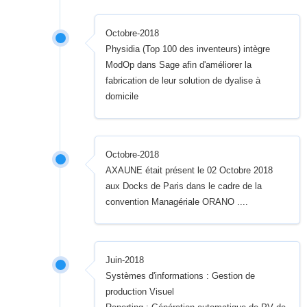
Octobre-2018
Physidia (Top 100 des inventeurs) intègre
ModOp dans Sage afin d'améliorer la
fabrication de leur solution de dyalise à
domicile
Octobre-2018
AXAUNE était présent le 02 Octobre 2018
aux Docks de Paris dans le cadre de la
convention Managériale ORANO ....
Juin-2018
Systèmes d'informations : Gestion de
production Visuel