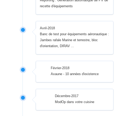
Reporting : Génération automatique de PV de
recette d'équipements
Avril-2018
Banc de test pour équipements aéronautique :
Jambes rafale Marine et terrestre, bloc
d'orientation, DIRAV ...
Février-2018
Axaune - 10 années d'existence
Décembre-2017
ModOp dans votre cuisine