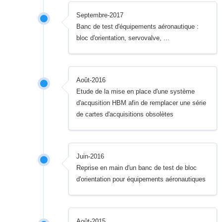
Septembre-2017
Banc de test d'équipements aéronautique :
bloc d'orientation, servovalve, ...
Août-2016
Etude de la mise en place d'une système
d'acqusition HBM afin de remplacer une série
de cartes d'acquisitions obsolètes
Juin-2016
Reprise en main d'un banc de test de bloc
d'orientation pour équipements aéronautiques
Août-2015