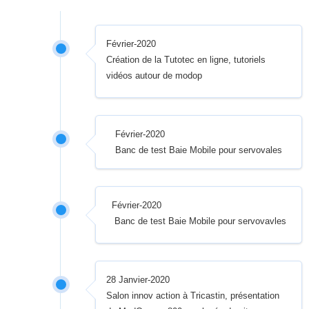
Février-2020
Création de la Tutotec en ligne, tutoriels
vidéos autour de modop
Février-2020
Banc de test Baie Mobile pour servovales
Février-2020
Banc de test Baie Mobile pour servovavles
28 Janvier-2020
Salon innov action à Tricastin, présentation