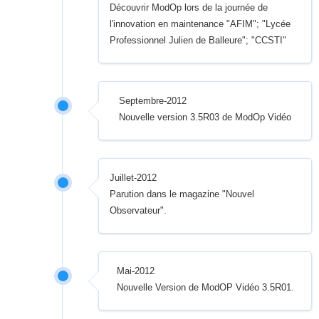
Découvrir ModOp lors de la journée de
l'innovation en maintenance "AFIM"; "Lycée
Professionnel Julien de Balleure"; "CCSTI"
Septembre-2012
Nouvelle version 3.5R03 de ModOp Vidéo
Juillet-2012
Parution dans le magazine "Nouvel
Observateur".
Mai-2012
Nouvelle Version de ModOP Vidéo 3.5R01.