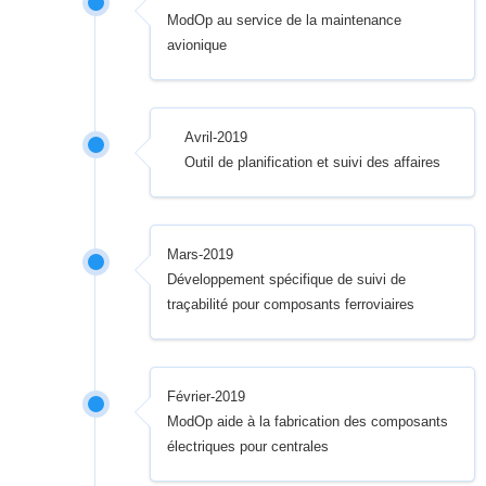
ModOp au service de la maintenance
avionique
Avril-2019
Outil de planification et suivi des affaires
Mars-2019
Développement spécifique de suivi de
traçabilité pour composants ferroviaires
Février-2019
ModOp aide à la fabrication des composants
électriques pour centrales