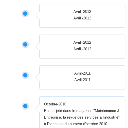
Avril -2012
Avril -2012
Avril -2012
Avril -2012
Avril-2011
Avril-2011
Octobre-2010
Encart jeté dans le magazine "Maintenance &
Entreprise, la revue des services à l'industrie"
à l'occasion du numéro d'octobre 2010.