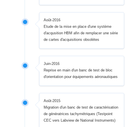
Août-2016
Etude de la mise en place d'une système
d'acqusition HBM afin de remplacer une série
de cartes d'acquisitions obsolètes
Juin-2016
Reprise en main d'un banc de test de bloc
d'orientation pour équipements aéronautiques
Août-2015
Migration d'un banc de test de caractérisation
de génératrices tachymétriques (Testpoint
CEC vers Labview de National Instruments)