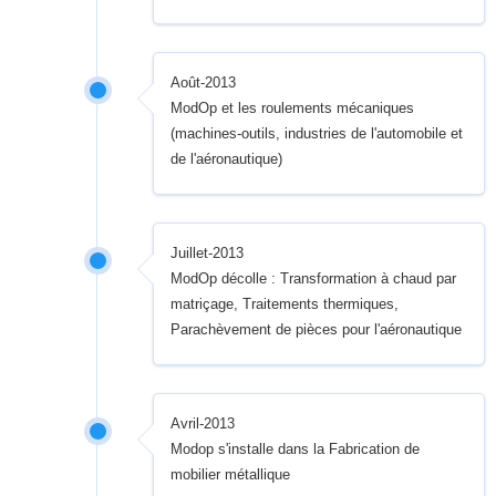
Août-2013
ModOp et les roulements mécaniques
(machines-outils, industries de l'automobile et
de l'aéronautique)
Juillet-2013
ModOp décolle : Transformation à chaud par
matriçage, Traitements thermiques,
Parachèvement de pièces pour l'aéronautique
Avril-2013
Modop s'installe dans la Fabrication de
mobilier métallique