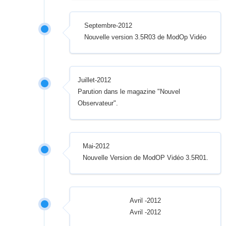
Septembre-2012
Nouvelle version 3.5R03 de ModOp Vidéo
Juillet-2012
Parution dans le magazine "Nouvel
Observateur".
Mai-2012
Nouvelle Version de ModOP Vidéo 3.5R01.
Avril -2012
Avril -2012