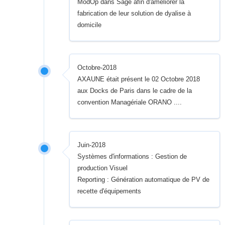
ModOp dans Sage afin d'améliorer la
fabrication de leur solution de dyalise à
domicile
Octobre-2018
AXAUNE était présent le 02 Octobre 2018
aux Docks de Paris dans le cadre de la
convention Managériale ORANO ....
Juin-2018
Systèmes d'informations : Gestion de
production Visuel
Reporting : Génération automatique de PV de
recette d'équipements