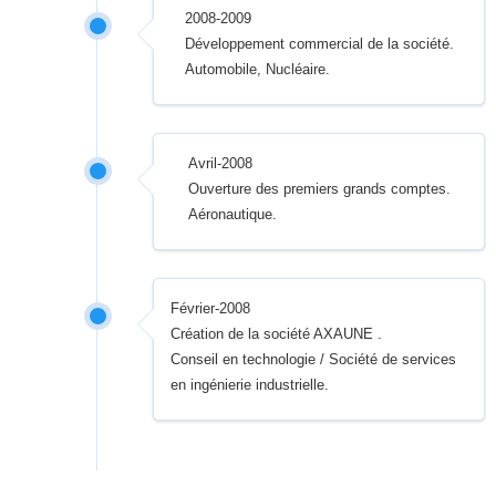
2008-2009
Développement commercial de la société.
Automobile, Nucléaire.
Avril-2008
Ouverture des premiers grands comptes.
Aéronautique.
Février-2008
Création de la société AXAUNE .
Conseil en technologie / Société de services
en ingénierie industrielle.