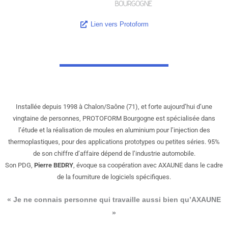
Lien vers Protoform
Installée depuis 1998 à Chalon/Saône (71), et forte aujourd’hui d’une
vingtaine de personnes, PROTOFORM Bourgogne est spécialisée dans
l’étude et la réalisation de moules en aluminium pour l’injection des
thermoplastiques, pour des applications prototypes ou petites séries. 95%
de son chiffre d’affaire dépend de l’industrie automobile.
Son PDG,
Pierre BEDRY
, évoque sa coopération avec AXAUNE dans le cadre
de la fourniture de logiciels spécifiques.
« Je ne connais personne qui travaille aussi bien qu’AXAUNE
»