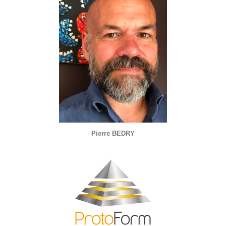
Pierre BEDRY