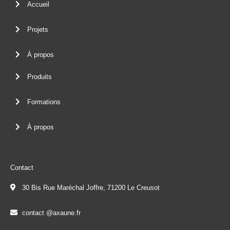
Accueil
Projets
À propos
Produits
Formations
À propos
Contact
30 Bis Rue Maréchal Joffre, 71200 Le Creusot
contact @axaune.fr