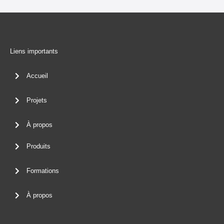
Liens importants
Accueil
Projets
À propos
Produits
Formations
À propos