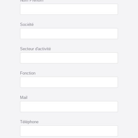
Nom Prénom
Société
Secteur d'activité
Fonction
Mail
Téléphone