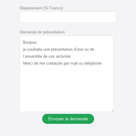
Département (Si France)
Demande de présentation