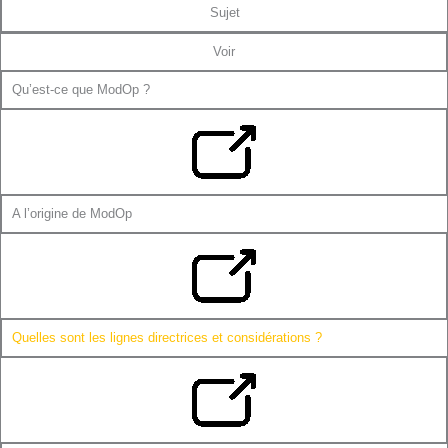
Sujet
Voir
Qu’est-ce que ModOp ?
A l’origine de ModOp
Quelles sont les lignes directrices et considérations ?