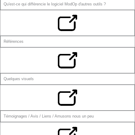
Qu'est-ce qui différencie le logiciel ModOp d'autres outils ?
Références
Quelques visuels
Témoignages / Avis / Liens / Amusons nous un peu