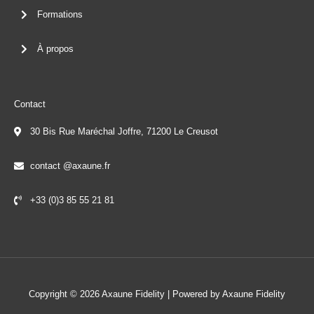
Formations
À propos
Contact
30 Bis Rue Maréchal Joffre, 71200 Le Creusot
contact @axaune.fr
+33 (0)3 85 55 21 81
Copyright © 2026 Axaune Fidelity | Powered by Axaune Fidelity