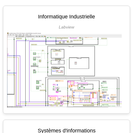
Informatique Industrielle
Labview
Systèmes d'informations