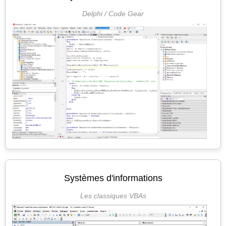
Delphi / Code Gear
Systèmes d'informations
Les classiques VBAs