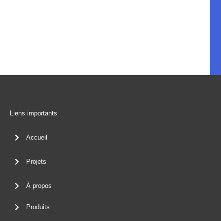
Liens importants
Accueil
Projets
À propos
Produits