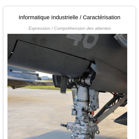
Informatique Industrielle / Caractérisation
Expression / Compréhension des attentes