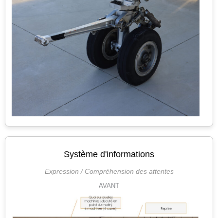
Système d'informations
Expression / Compréhension des attentes
AVANT