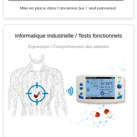
Informatique Industrielle / Tests fonctionnels
Expression / Compréhension des attentes