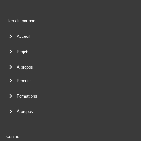
Liens importants
Accueil
Projets
À propos
Produits
Formations
À propos
Contact