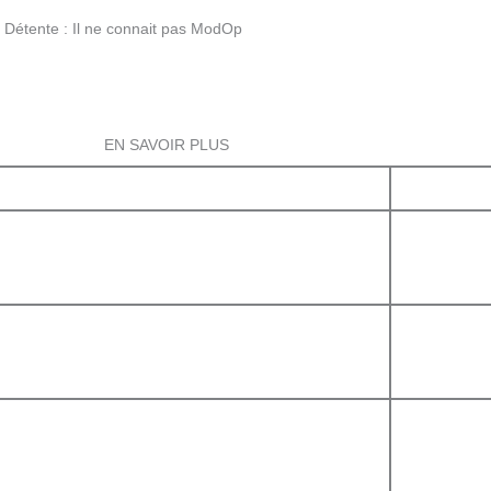
Détente : Il ne connait pas ModOp
EN SAVOIR PLUS