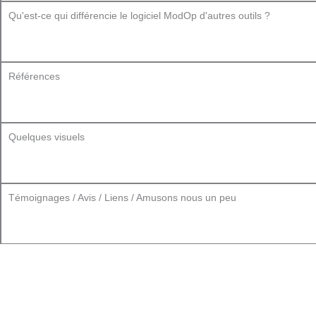
Qu'est-ce qui différencie le logiciel ModOp d'autres outils ?
Références
Quelques visuels
Témoignages / Avis / Liens / Amusons nous un peu