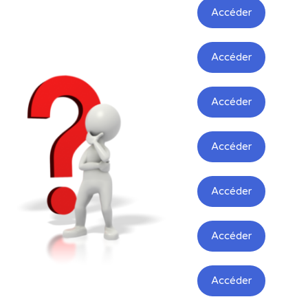
Accéder
Accéder
Accéder
Accéder
Accéder
Accéder
Accéder