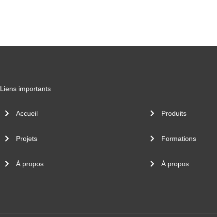
Liens importants
Accueil
Produits
Projets
Formations
À propos
À propos