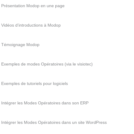
Présentation Modop en une page
Vidéos d’introductions à Modop
Témoignage Modop
Exemples de modes Opératoires (via le visiotec)
Exemples de tutoriels pour logiciels
Intégrer les Modes Opératoires dans son ERP
Intégrer les Modes Opératoires dans un site WordPress