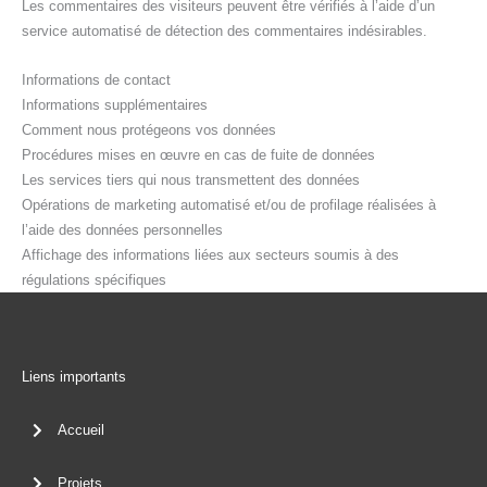
Les commentaires des visiteurs peuvent être vérifiés à l’aide d’un
service automatisé de détection des commentaires indésirables.
Informations de contact
Informations supplémentaires
Comment nous protégeons vos données
Procédures mises en œuvre en cas de fuite de données
Les services tiers qui nous transmettent des données
Opérations de marketing automatisé et/ou de profilage réalisées à
l’aide des données personnelles
Affichage des informations liées aux secteurs soumis à des
régulations spécifiques
Liens importants
Accueil
Projets