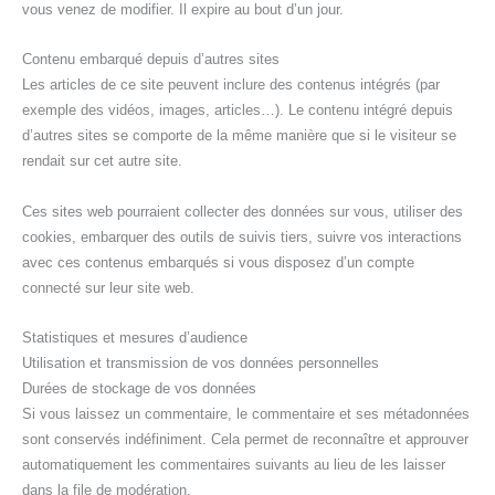
vous venez de modifier. Il expire au bout d’un jour.
Contenu embarqué depuis d’autres sites
Les articles de ce site peuvent inclure des contenus intégrés (par
exemple des vidéos, images, articles…). Le contenu intégré depuis
d’autres sites se comporte de la même manière que si le visiteur se
rendait sur cet autre site.
Ces sites web pourraient collecter des données sur vous, utiliser des
cookies, embarquer des outils de suivis tiers, suivre vos interactions
avec ces contenus embarqués si vous disposez d’un compte
connecté sur leur site web.
Statistiques et mesures d’audience
Utilisation et transmission de vos données personnelles
Durées de stockage de vos données
Si vous laissez un commentaire, le commentaire et ses métadonnées
sont conservés indéfiniment. Cela permet de reconnaître et approuver
automatiquement les commentaires suivants au lieu de les laisser
dans la file de modération.