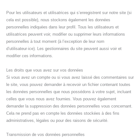
Pour les utilisateurs et utilisatrices qui s’enregistrent sur notre site (si
cela est possible), nous stockons également les données
personnelles indiquées dans leur profil. Tous les utilisateurs et
utilisatrices peuvent voir, modifier ou supprimer leurs informations
personnelles à tout moment (à l’exception de leur nom
d’utilisateur·ice). Les gestionnaires du site peuvent aussi voir et
modifier ces informations.
Les droits que vous avez sur vos données
Si vous avez un compte ou si vous avez laissé des commentaires sur
le site, vous pouvez demander à recevoir un fichier contenant toutes
les données personnelles que nous possédons à votre sujet, incluant
celles que vous nous avez fournies. Vous pouvez également
demander la suppression des données personnelles vous concernant.
Cela ne prend pas en compte les données stockées à des fins
administratives, légales ou pour des raisons de sécurité.
Transmission de vos données personnelles