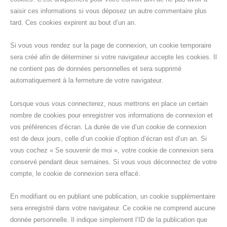
saisir ces informations si vous déposez un autre commentaire plus
tard. Ces cookies expirent au bout d’un an.
Si vous vous rendez sur la page de connexion, un cookie temporaire
sera créé afin de déterminer si votre navigateur accepte les cookies. Il
ne contient pas de données personnelles et sera supprimé
automatiquement à la fermeture de votre navigateur.
Lorsque vous vous connecterez, nous mettrons en place un certain
nombre de cookies pour enregistrer vos informations de connexion et
vos préférences d’écran. La durée de vie d’un cookie de connexion
est de deux jours, celle d’un cookie d’option d’écran est d’un an. Si
vous cochez « Se souvenir de moi », votre cookie de connexion sera
conservé pendant deux semaines. Si vous vous déconnectez de votre
compte, le cookie de connexion sera effacé.
En modifiant ou en publiant une publication, un cookie supplémentaire
sera enregistré dans votre navigateur. Ce cookie ne comprend aucune
donnée personnelle. Il indique simplement l’ID de la publication que